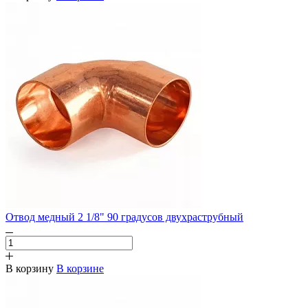
Отвод медный 2 1/8" 90 градусов двухраструбный
В корзину
В корзине