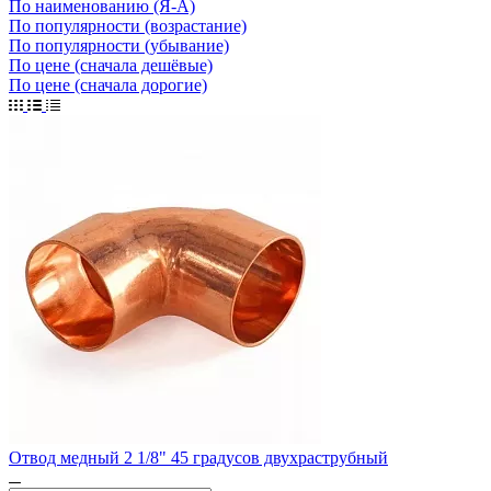
По наименованию (Я-А)
По популярности (возрастание)
По популярности (убывание)
По цене (сначала дешёвые)
По цене (сначала дорогие)
Отвод медный 2 1/8" 45 градусов двухраструбный