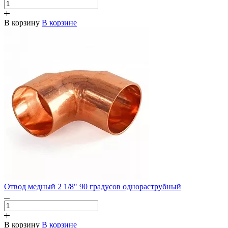
В корзину
В корзине
Отвод медный 2 1/8" 90 градусов однораструбный
В корзину
В корзине