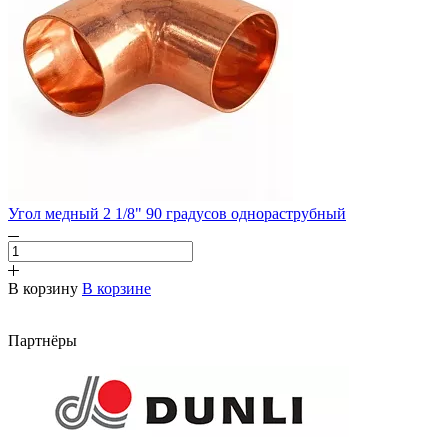
Угол медный 2 1/8" 90 градусов однораструбный
В корзину
В корзине
Партнёры