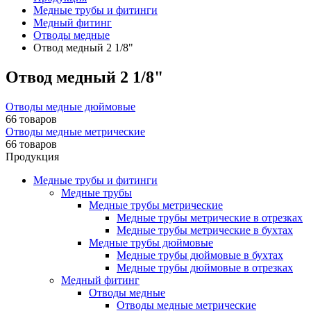
Медные трубы и фитинги
Медный фитинг
Отводы медные
Отвод медный 2 1/8"
Отвод медный 2 1/8"
Отводы медные дюймовые
66 товаров
Отводы медные метрические
66 товаров
Продукция
Медные трубы и фитинги
Медные трубы
Медные трубы метрические
Медные трубы метрические в отрезках
Медные трубы метрические в бухтах
Медные трубы дюймовые
Медные трубы дюймовые в бухтах
Медные трубы дюймовые в отрезках
Медный фитинг
Отводы медные
Отводы медные метрические