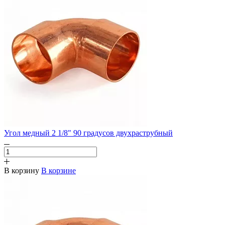
Угол медный 2 1/8" 90 градусов двухраструбный
В корзину
В корзине