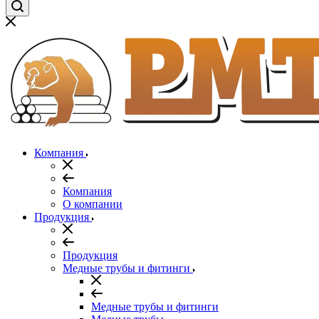
Компания
Компания
О компании
Продукция
Продукция
Медные трубы и фитинги
Медные трубы и фитинги