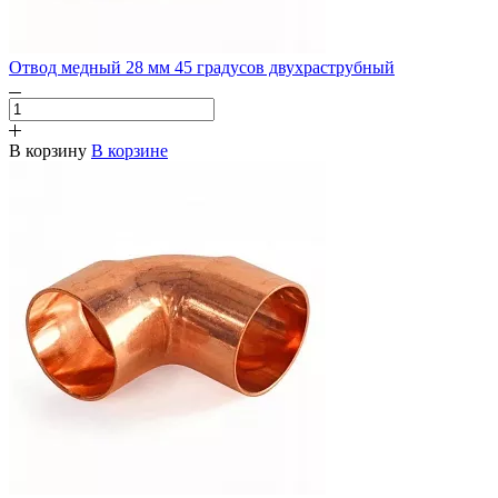
Отвод медный 28 мм 45 градусов двухраструбный
В корзину
В корзине