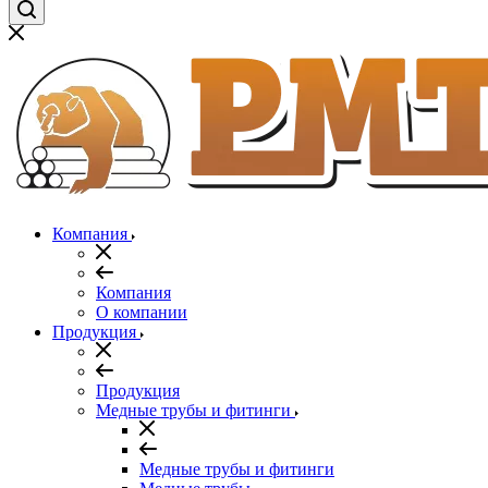
Компания
Компания
О компании
Продукция
Продукция
Медные трубы и фитинги
Медные трубы и фитинги