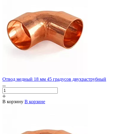
Отвод медный 18 мм 45 градусов двухраструбный
В корзину
В корзине