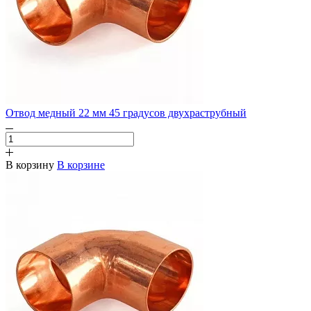
Отвод медный 22 мм 45 градусов двухраструбный
В корзину
В корзине