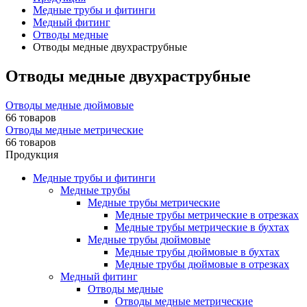
Медные трубы и фитинги
Медный фитинг
Отводы медные
Отводы медные двухраструбные
Отводы медные двухраструбные
Отводы медные дюймовые
66 товаров
Отводы медные метрические
66 товаров
Продукция
Медные трубы и фитинги
Медные трубы
Медные трубы метрические
Медные трубы метрические в отрезках
Медные трубы метрические в бухтах
Медные трубы дюймовые
Медные трубы дюймовые в бухтах
Медные трубы дюймовые в отрезках
Медный фитинг
Отводы медные
Отводы медные метрические