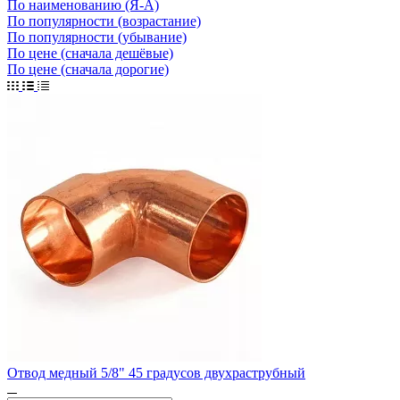
По наименованию (Я-А)
По популярности (возрастание)
По популярности (убывание)
По цене (сначала дешёвые)
По цене (сначала дорогие)
Отвод медный 5/8" 45 градусов двухраструбный