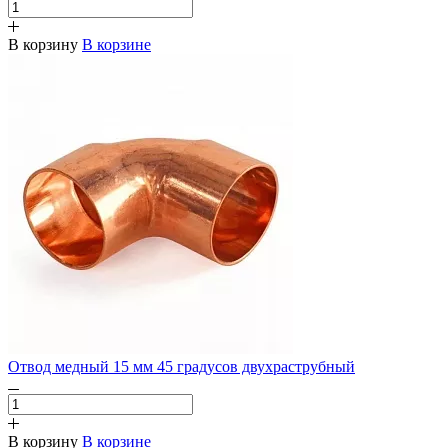
В корзину
В корзине
Отвод медный 15 мм 45 градусов двухраструбный
В корзину
В корзине