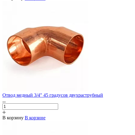
Отвод медный 3/4" 45 градусов двухраструбный
В корзину
В корзине