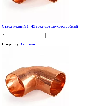
Отвод медный 1" 45 градусов двухраструбный
В корзину
В корзине