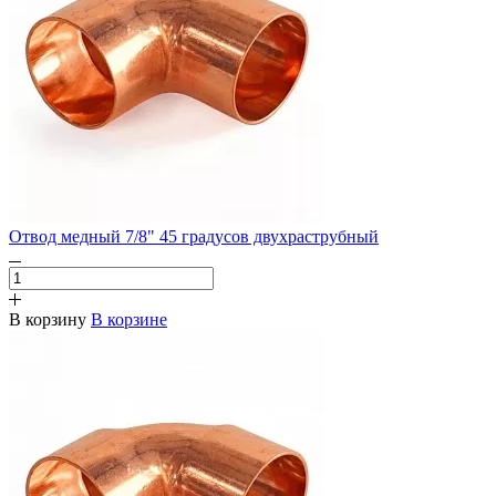
Отвод медный 7/8" 45 градусов двухраструбный
В корзину
В корзине