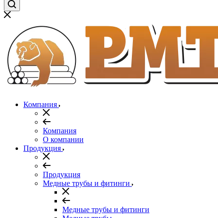
Компания
Компания
О компании
Продукция
Продукция
Медные трубы и фитинги
Медные трубы и фитинги