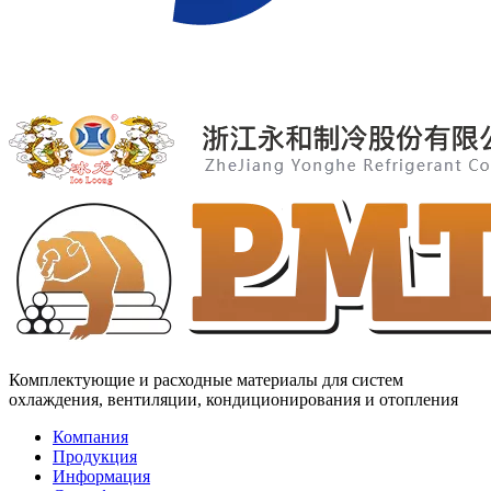
Комплектующие и расходные материалы для систем
охлаждения, вентиляции, кондиционирования и отопления
Компания
Продукция
Информация