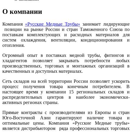
О компании
Компания
«Русские Медные Трубы»
занимает лидирующие
позиции на рынке России и стран Таможенного Союза по
поставкам комплектующих и расходных материалов для
систем охлаждения, вентиляции, кондиционирования и
отопления.
Огромный опыт в поставках медной трубы, фитингов и
хладагентов позволяет закрывать потребности любых
производственных, торговых и монтажных организаций в
качественных и доступных материалах.
Сеть складов на всей территории России позволяет ускорить
процесс получения товара конечным потребителем. В
настоящее время у компании 15 региональных складов и
распределительных центров в наиболее экономически-
активных регионах страны.
Прямые контракты с производителями из Европы и стран
Юго-Восточной Азии гарантируют наличие товара и
оптимальные цены. Компания «Русские Медные трубы»
является дистрибьютором ряда профессиональных торговых