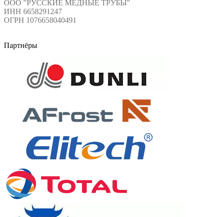
ООО "РУССКИЕ МЕДНЫЕ ТРУБЫ"
ИНН 6658291247
ОГРН 1076658040491
Партнёры