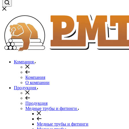
Компания
Компания
О компании
Продукция
Продукция
Медные трубы и фитинги
Медные трубы и фитинги