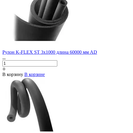
Рулон K-FLEX ST 3х1000 длина 60000 мм AD
В корзину
В корзине