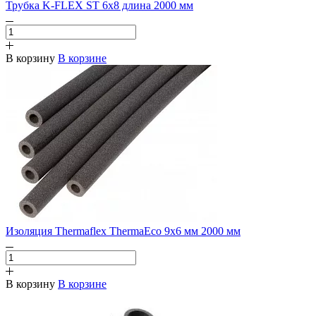
Трубка K-FLEX ST 6х8 длина 2000 мм
В корзину
В корзине
Изоляция Thermaflex ThermaEco 9х6 мм 2000 мм
В корзину
В корзине