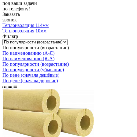
под ваши задачи
по телефону!
Заказать
звонок
Теплоизоляция 114мм
Теплоизоляция 10мм
Фильтр
По популярности (возрастание)
По наименованию (А-Я)
По наименованию (Я-А)
По популярности (возрастание)
По популярности (убывание)
По цене (сначала дешёвые)
По цене (сначала дорогие)