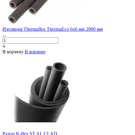
Изоляция Thermaflex ThermaEco 6х6 мм 2000 мм
В корзину
В корзине
Рулон K-flex ST AL CLAD