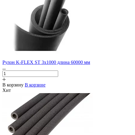
Рулон K-FLEX ST 3х1000 длина 60000 мм
В корзину
В корзине
Хит