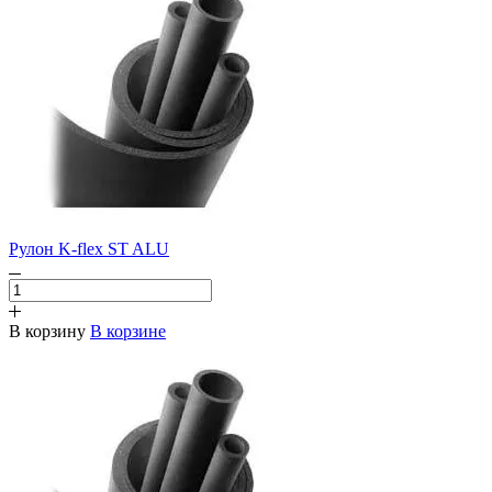
Рулон K-flex ST ALU
В корзину
В корзине