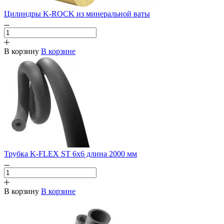
Цилиндры K-ROCK из минеральной ваты
В корзину
В корзине
Трубка K-FLEX ST 6х6 длина 2000 мм
В корзину
В корзине