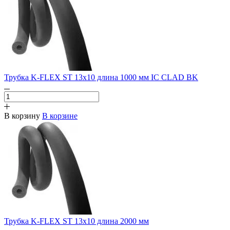
Трубка K-FLEX ST 13х10 длина 1000 мм IC CLAD BK
В корзину
В корзине
Трубка K-FLEX ST 13х10 длина 2000 мм