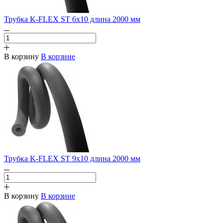
Трубка K-FLEX ST 6х10 длина 2000 мм
В корзину
В корзине
Трубка K-FLEX ST 9х10 длина 2000 мм
В корзину
В корзине