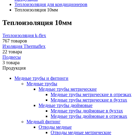
Теплоизоляция для кондиционеров
Теплоизоляция 10мм
Теплоизоляция 10мм
Теплоизоляция k-flex
767 товаров
Изоляция Thermaflex
22 товара
Подвесы
3 товара
Продукция
Медные трубы и фитинги
Медные трубы
Медные трубы метрические
Медные трубы метрические в отрезках
Медные трубы метрические в бухтах
Медные трубы дюймовые
Медные трубы дюймовые в бухтах
Медные трубы дюймовые в отрезках
Медный фитинг
Отводы медные
Отводы медные метрические