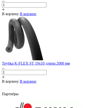
В корзину
В корзине
Трубка K-FLEX ST 19х10 длина 2000 мм
В корзину
В корзине
Партнёры