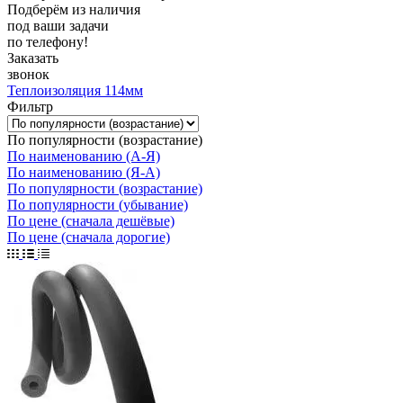
Подберём из наличия
под ваши задачи
по телефону!
Заказать
звонок
Теплоизоляция 114мм
Фильтр
По популярности (возрастание)
По наименованию (А-Я)
По наименованию (Я-А)
По популярности (возрастание)
По популярности (убывание)
По цене (сначала дешёвые)
По цене (сначала дорогие)