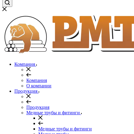
Компания
Компания
О компании
Продукция
Продукция
Медные трубы и фитинги
Медные трубы и фитинги