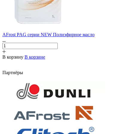
AFrost PAG серии NEW Полиэфирное масло
В корзину
В корзине
Партнёры