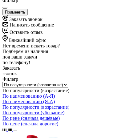
Фильтр
Применить
Заказать звонок
Написать сообщение
Оставить отзыв
Ближайший офис
Нет времени искать товар?
Подберём из наличия
под ваши задачи
по телефону!
Заказать
звонок
Фильтр
По популярности (возрастание)
По наименованию (А-Я)
По наименованию (Я-А)
По популярности (возрастание)
По популярности (убывание)
По цене (сначала дешёвые)
По цене (сначала дорогие)