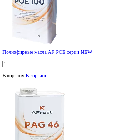
Полиэфирные масла AF-POE серии NEW
В корзину
В корзине