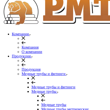
Компания
Компания
О компании
Продукция
Продукция
Медные трубы и фитинги
Медные трубы и фитинги
Медные трубы
Медные трубы
Медные трубы метрические