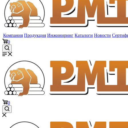
Компания
Продукция
Инжиниринг
Каталоги
Новости
Сертиф
0
0