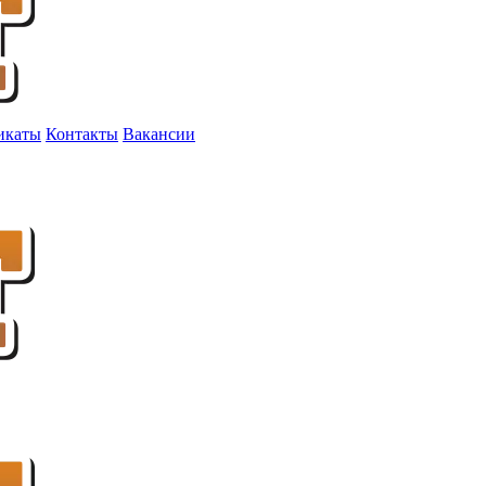
икаты
Контакты
Вакансии