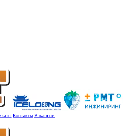
икаты
Контакты
Вакансии