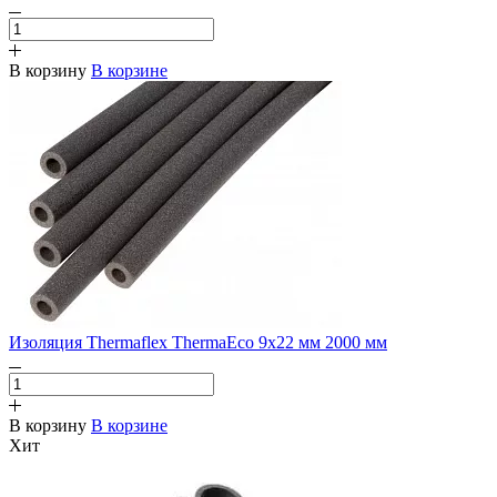
В корзину
В корзине
Изоляция Thermaflex ThermaEco 9х22 мм 2000 мм
В корзину
В корзине
Хит