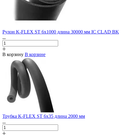
Рулон K-FLEX ST 6х1000 длина 30000 мм IC CLAD BK
В корзину
В корзине
Трубка K-FLEX ST 6х35 длина 2000 мм