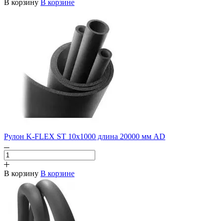
В корзину
В корзине
Рулон K-FLEX ST 10х1000 длина 20000 мм AD
В корзину
В корзине