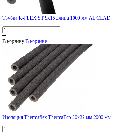
Трубка K-FLEX ST 9х15 длина 1000 мм AL CLAD
В корзину
В корзине
Изоляция Thermaflex ThermaEco 20х22 мм 2000 мм