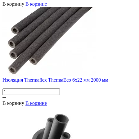
В корзину
В корзине
Изоляция Thermaflex ThermaEco 6х22 мм 2000 мм
В корзину
В корзине