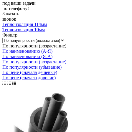
под ваши задачи
по телефону!
Заказать
звонок
Теплоизоляция 114мм
Теплоизоляция 10мм
Фильтр
По популярности (возрастание)
По наименованию (А-Я)
По наименованию (Я-А)
По популярности (возрастание)
По популярности (убывание)
По цене (сначала дешёвые)
По цене (сначала дорогие)