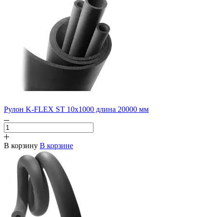
Рулон K-FLEX ST 10х1000 длина 20000 мм
В корзину
В корзине