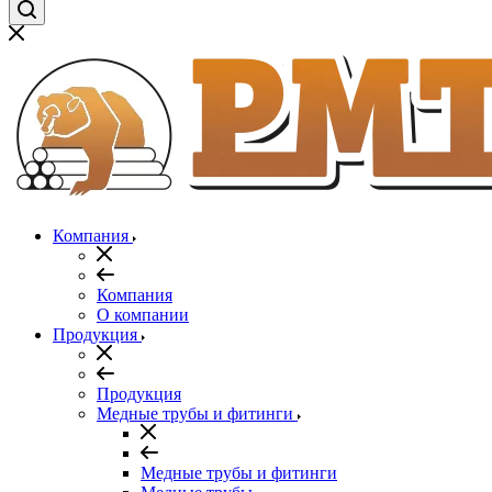
Компания
Компания
О компании
Продукция
Продукция
Медные трубы и фитинги
Медные трубы и фитинги