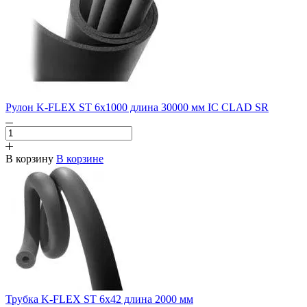
Рулон K-FLEX ST 6х1000 длина 30000 мм IC CLAD SR
В корзину
В корзине
Трубка K-FLEX ST 6х42 длина 2000 мм