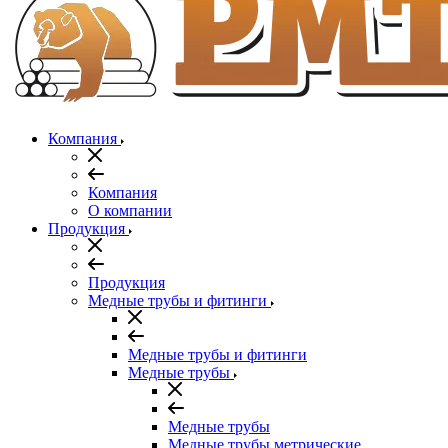
Компания
Компания
О компании
Продукция
Продукция
Медные трубы и фитинги
Медные трубы и фитинги
Медные трубы
Медные трубы
Медные трубы метрические