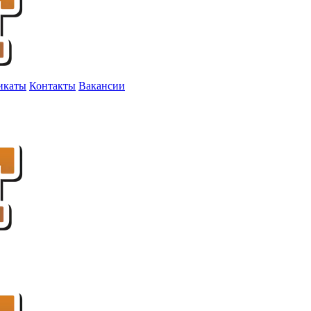
икаты
Контакты
Вакансии