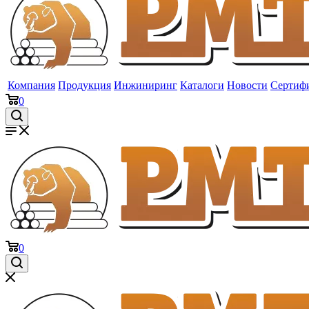
Компания
Продукция
Инжиниринг
Каталоги
Новости
Сертиф
0
0