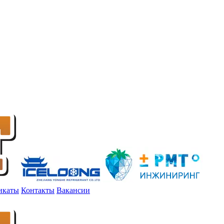
икаты
Контакты
Вакансии