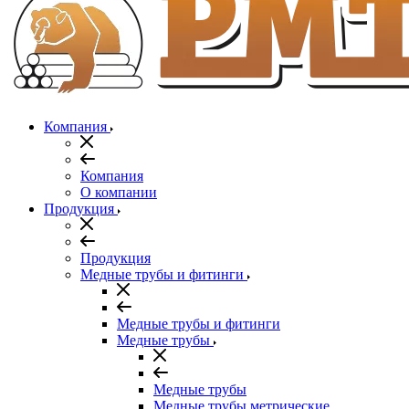
Компания
Компания
О компании
Продукция
Продукция
Медные трубы и фитинги
Медные трубы и фитинги
Медные трубы
Медные трубы
Медные трубы метрические