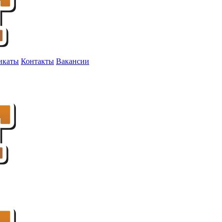
икаты
Контакты
Вакансии