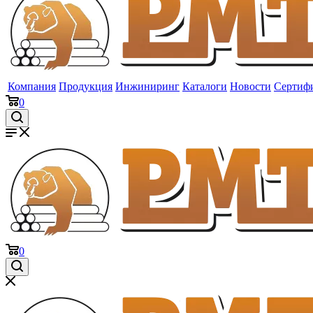
Компания
Продукция
Инжиниринг
Каталоги
Новости
Сертиф
0
0