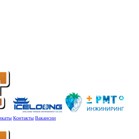
икаты
Контакты
Вакансии