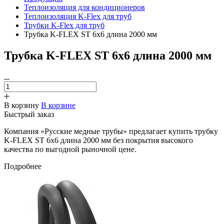
Теплоизоляция для кондиционеров
Теплоизоляция K-Flex для труб
Трубки K-Flex для труб
Трубка K-FLEX ST 6х6 длина 2000 мм
Трубка K-FLEX ST 6х6 длина 2000 мм
В корзину
В корзине
Быстрый заказ
Компания «Русские медные трубы» предлагает купить трубку
K-FLEX ST 6х6 длина 2000 мм без покрытия высокого
качества по выгодной рыночной цене.
Подробнее