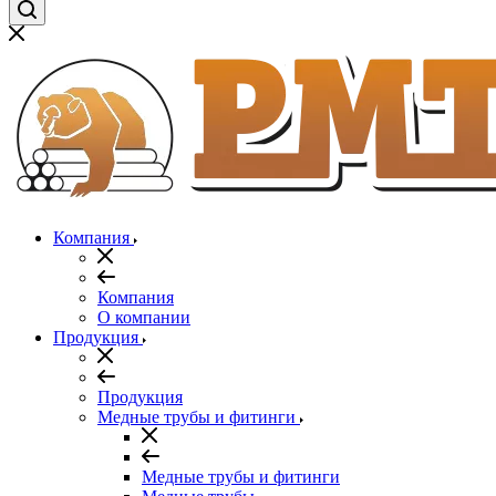
Компания
Компания
О компании
Продукция
Продукция
Медные трубы и фитинги
Медные трубы и фитинги