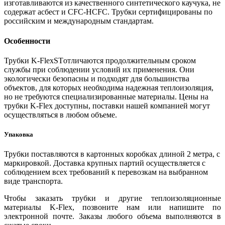
изготавливаются из качественного синтетического каучука, не
содержат асбест и CFC-HCFC. Трубки сертифицированы по
российским и международным стандартам.
Особенности
Трубки K-FlexSTотличаются продолжительным сроком
службы при соблюдении условий их применения. Они
экологически безопасны и подходят для большинства
объектов, для которых необходима надежная теплоизоляция,
но не требуются специализированные материалы. Цены на
трубки K-Flex доступны, поставки нашей компанией могут
осуществляться в любом объеме.
Упаковка
Трубки поставляются в картонных коробках длиной 2 метра, с
маркировкой. Доставка крупных партий осуществляется с
соблюдением всех требований к перевозкам на выбранном
виде транспорта.
Чтобы заказать трубки и другие теплоизоляционные
материалы K-Flex, позвоните нам или напишите по
электронной почте. Заказы любого объема выполняются в