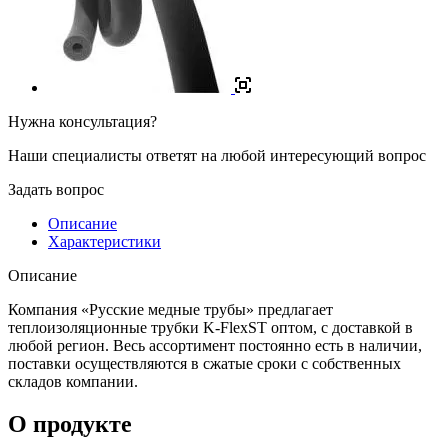
Нужна консультация?
Наши специалисты ответят на любой интересующий вопрос
Задать вопрос
Описание
Характеристики
Описание
Компания «Русские медные трубы» предлагает
теплоизоляционные трубки K-FlexST оптом, с доставкой в
любой регион. Весь ассортимент постоянно есть в наличии,
поставки осуществляются в сжатые сроки с собственных
складов компании.
О продукте