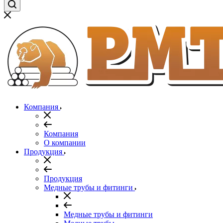
Компания
Компания
О компании
Продукция
Продукция
Медные трубы и фитинги
Медные трубы и фитинги