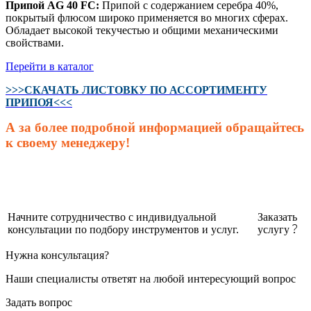
Припой AG 40 FC:
Припой с содержанием серебра 40%,
покрытый флюсом широко применяется во многих сферах.
Обладает высокой текучестью и общими механическими
свойствами.
Перейти в каталог
>>>СКАЧАТЬ ЛИСТОВКУ ПО АССОРТИМЕНТУ
ПРИПОЯ<<<
А за более подробной информацией обращайтесь
к своему менеджеру!
Начните сотрудничество с индивидуальной
Заказать
консультации по подбору инструментов и услуг.
услугу
Нужна консультация?
Наши специалисты ответят на любой интересующий вопрос
Задать вопрос