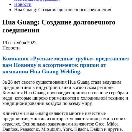
Новости
Hua Guang: Создание долговечного соединения
Hua Guang: Создание долговечного
соединения
19 сентября 2025
Новости
Компания «Русские медные трубы» представляет
вам Новинку в ассортименте: припои от
компании Hua Guang Welding.
За 26 лет своего существования Hua Guang стала ведущим
предприятием в индустрии пайки в азиатском регионе.
Компания Hua Guang производит припои на основе серебра и
меди, которые широко применяются в холодильной технике и
кондиционировании воздуха по всему миру.
Клиентами Hua Guang являются многие известные
предприятия, многие из которых являются лидерами в своих
отраслях. Основными заказчиками являются: Gree, Midea,
Danfoss, Panasonic, Mitsubishi, York, Hitachi, Daikin и другие.