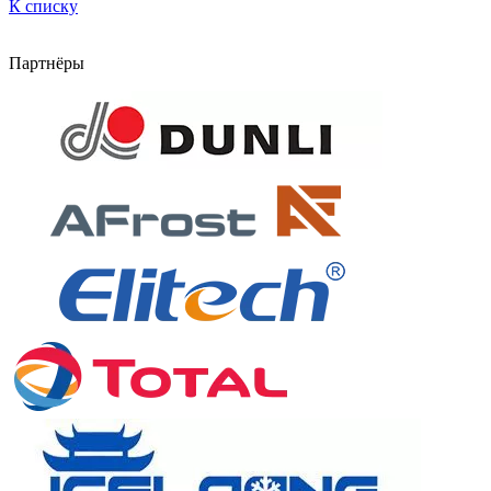
К списку
Партнёры