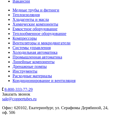
Вакансии
Медные трубы и фитинги
Теплоизоляция
Хладагенты и масла
Химические компоненты
Емкостное оборудование
Теплообменное оборудование
Компрессоры
Вентиляторы и микродвигатели
Системы управления
Холодильная автоматика
Промышленная автоматика
Линейные компоненты
Дренажные помпы
Инструменты
Расходные материалы
Кондиционирование и вентиляция
8-800-333-77-29
Заказать звонок
sale@coppertubes.ru
Офис: 620102, Екатеринбург, ул. Серафимы Дерябиной, 24,
оф. 506