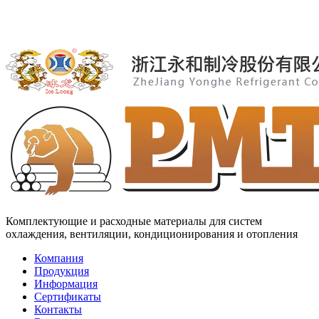
Комплектующие и расходные материалы для систем
охлаждения, вентиляции, кондиционирования и отопления
Компания
Продукция
Информация
Сертификаты
Контакты