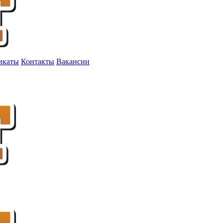
икаты
Контакты
Вакансии