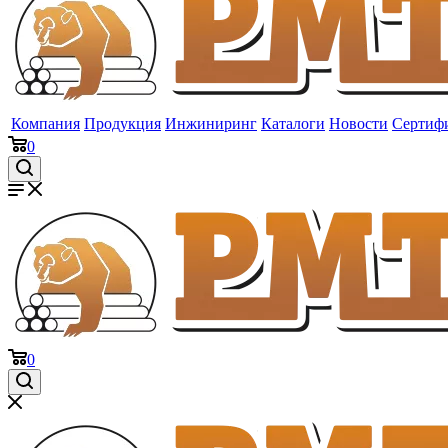
Компания
Продукция
Инжиниринг
Каталоги
Новости
Сертиф
0
0