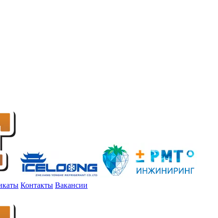
икаты
Контакты
Вакансии