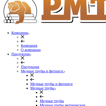
Компания
Компания
О компании
Продукция
Продукция
Медные трубы и фитинги
Медные трубы и фитинги
Медные трубы
Медные трубы
Медные трубы метрические