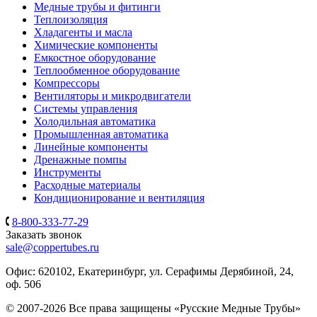
Медные трубы и фитинги
Теплоизоляция
Хладагенты и масла
Химические компоненты
Емкостное оборудование
Теплообменное оборудование
Компрессоры
Вентиляторы и микродвигатели
Системы управления
Холодильная автоматика
Промышленная автоматика
Линейные компоненты
Дренажные помпы
Инструменты
Расходные материалы
Кондиционирование и вентиляция
8-800-333-77-29
Заказать звонок
sale@coppertubes.ru
Офис: 620102, Екатеринбург, ул. Серафимы Дерябиной, 24,
оф. 506
© 2007-2026 Все права защищены «Русские Медные Трубы»