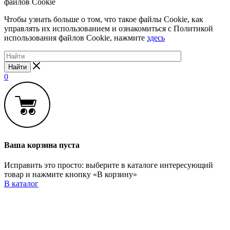
файлов Cookie
Чтобы узнать больше о том, что такое файлы Cookie, как
управлять их использованием и ознакомиться с Политикой
использования файлов Cookie, нажмите
здесь
Найти
0
Ваша корзина пуста
Исправить это просто: выберите в каталоге интересующий
товар и нажмите кнопку «В корзину»
В каталог