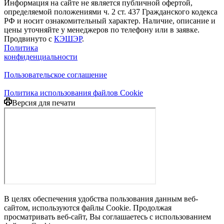
Информация на сайте не является публичной офертой,
определяемой положениями ч. 2 ст. 437 Гражданского кодекса
РФ и носит ознакомительный характер. Наличие, описание и
цены уточняйте у менеджеров по телефону или в заявке.
Продвинуто с
КЭШЭР
.
Политика
конфиденциальности
Пользовательское соглашение
Политика использования файлов Cookie
Версия для печати
В целях обеспечения удобства пользования данным веб-
сайтом, используются файлы Cookie. Продолжая
просматривать веб-сайт, Вы соглашаетесь с использованием