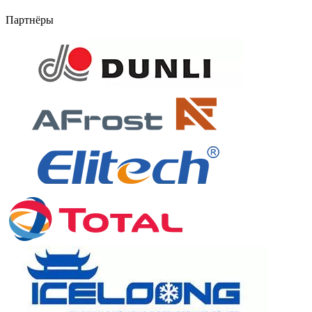
Партнёры