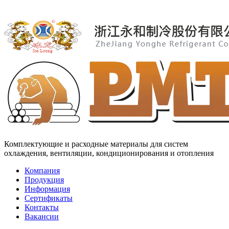
Комплектующие и расходные материалы для систем
охлаждения, вентиляции, кондиционирования и отопления
Компания
Продукция
Информация
Сертификаты
Контакты
Вакансии