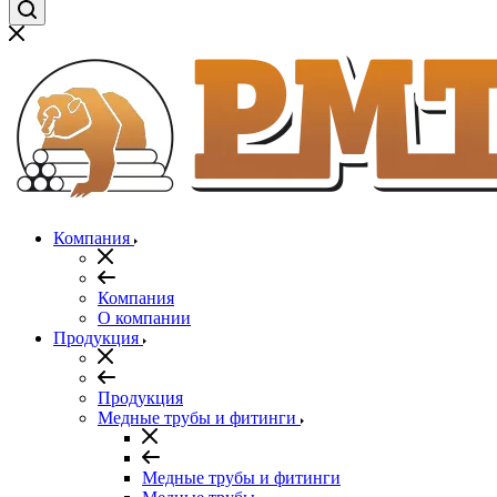
Компания
Компания
О компании
Продукция
Продукция
Медные трубы и фитинги
Медные трубы и фитинги