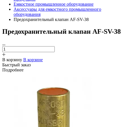
Емкостное промышленное оборудование
Аксессуары для емкостного промышленного
оборудования
Предохранительный клапан AF-SV-38
Предохранительный клапан AF-SV-38
В корзину
В корзине
Быстрый заказ
Подробнее