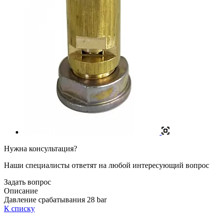
Нужна консультация?
Наши специалисты ответят на любой интересующий вопрос
Задать вопрос
Описание
Давление срабатывания 28 bar
К списку