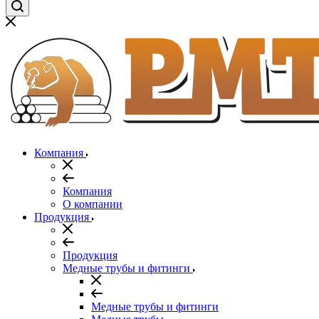
Компания
Компания
О компании
Продукция
Продукция
Медные трубы и фитинги
Медные трубы и фитинги