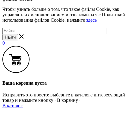
Чтобы узнать больше о том, что такое файлы Cookie, как
управлять их использованием и ознакомиться с Политикой
использования файлов Cookie, нажмите
здесь
Найти
0
Ваша корзина пуста
Исправить это просто: выберите в каталоге интересующий
товар и нажмите кнопку «В корзину»
В каталог