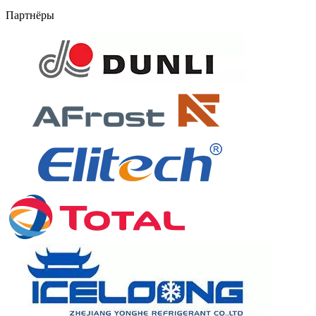
Партнёры