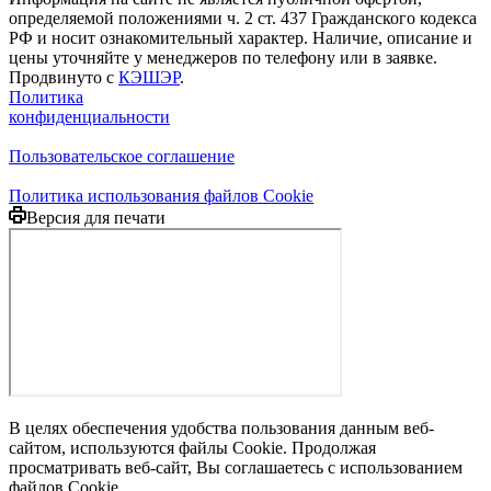
определяемой положениями ч. 2 ст. 437 Гражданского кодекса
РФ и носит ознакомительный характер. Наличие, описание и
цены уточняйте у менеджеров по телефону или в заявке.
Продвинуто с
КЭШЭР
.
Политика
конфиденциальности
Пользовательское соглашение
Политика использования файлов Cookie
Версия для печати
В целях обеспечения удобства пользования данным веб-
сайтом, используются файлы Cookie. Продолжая
просматривать веб-сайт, Вы соглашаетесь с использованием
файлов Cookie