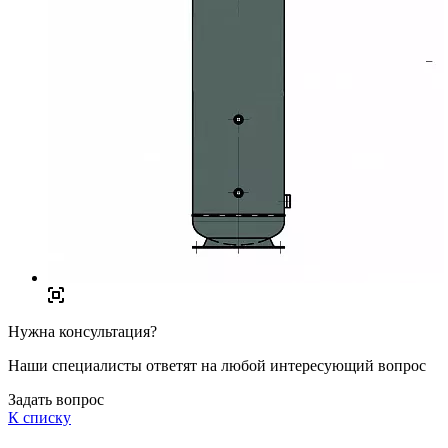
Нужна консультация?
Наши специалисты ответят на любой интересующий вопрос
Задать вопрос
К списку