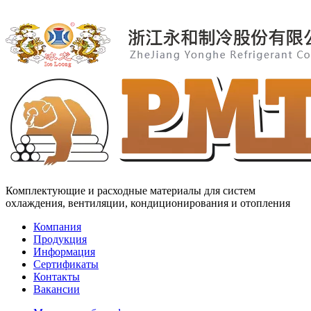
Комплектующие и расходные материалы для систем
охлаждения, вентиляции, кондиционирования и отопления
Компания
Продукция
Информация
Сертификаты
Контакты
Вакансии