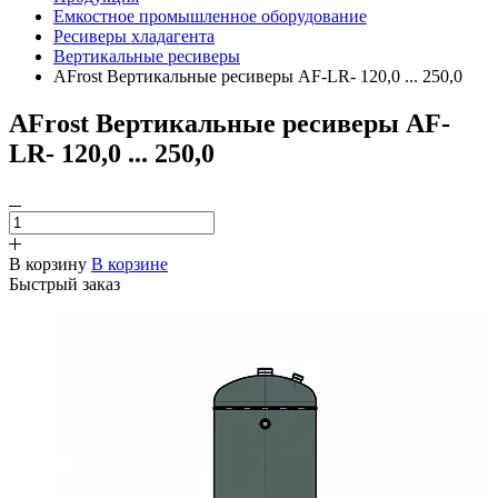
Емкостное промышленное оборудование
Ресиверы хладагента
Вертикальные ресиверы
AFrost Вертикальные ресиверы AF-LR- 120,0 ... 250,0
AFrost Вертикальные ресиверы AF-
LR- 120,0 ... 250,0
В корзину
В корзине
Быстрый заказ