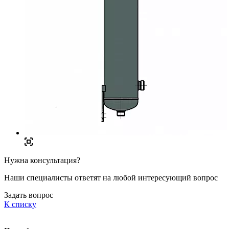
Нужна консультация?
Наши специалисты ответят на любой интересующий вопрос
Задать вопрос
К списку