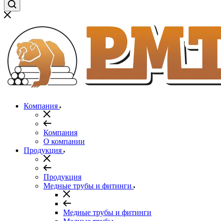
Компания
Компания
О компании
Продукция
Продукция
Медные трубы и фитинги
Медные трубы и фитинги