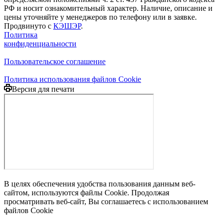
РФ и носит ознакомительный характер. Наличие, описание и
цены уточняйте у менеджеров по телефону или в заявке.
Продвинуто с
КЭШЭР
.
Политика
конфиденциальности
Пользовательское соглашение
Политика использования файлов Cookie
Версия для печати
В целях обеспечения удобства пользования данным веб-
сайтом, используются файлы Cookie. Продолжая
просматривать веб-сайт, Вы соглашаетесь с использованием
файлов Cookie