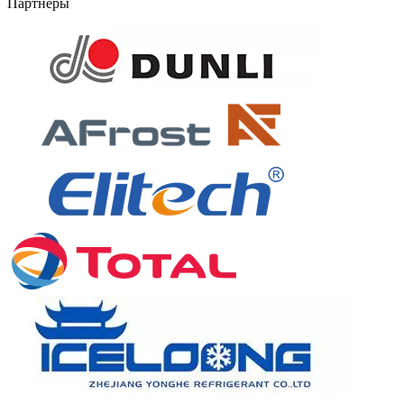
Партнёры