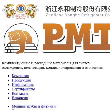
Комплектующие и расходные материалы для систем
охлаждения, вентиляции, кондиционирования и отопления
Компания
Продукция
Информация
Сертификаты
Контакты
Вакансии
Медные трубы и фитинги