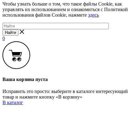
Чтобы узнать больше о том, что такое файлы Cookie, как
управлять их использованием и ознакомиться с Политикой
использования файлов Cookie, нажмите
здесь
Найти
0
Ваша корзина пуста
Исправить это просто: выберите в каталоге интересующий
товар и нажмите кнопку «В корзину»
В каталог