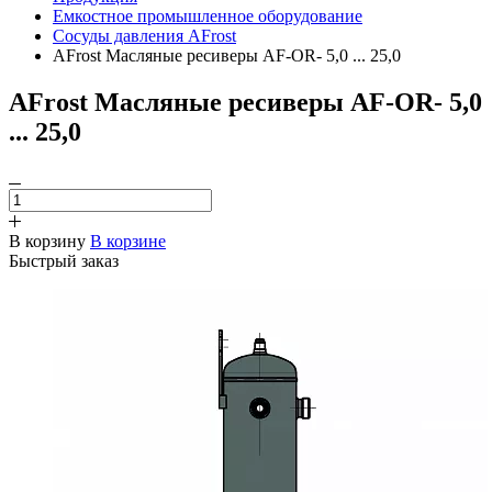
Емкостное промышленное оборудование
Сосуды давления AFrost
AFrost Масляные ресиверы AF-ОR- 5,0 ... 25,0
AFrost Масляные ресиверы AF-ОR- 5,0
... 25,0
В корзину
В корзине
Быстрый заказ