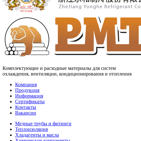
Комплектующие и расходные материалы для систем
охлаждения, вентиляции, кондиционирования и отопления
Компания
Продукция
Информация
Сертификаты
Контакты
Вакансии
Медные трубы и фитинги
Теплоизоляция
Хладагенты и масла
Химические компоненты