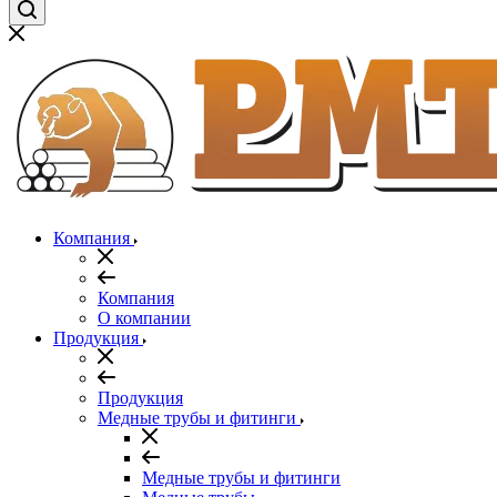
Компания
Компания
О компании
Продукция
Продукция
Медные трубы и фитинги
Медные трубы и фитинги