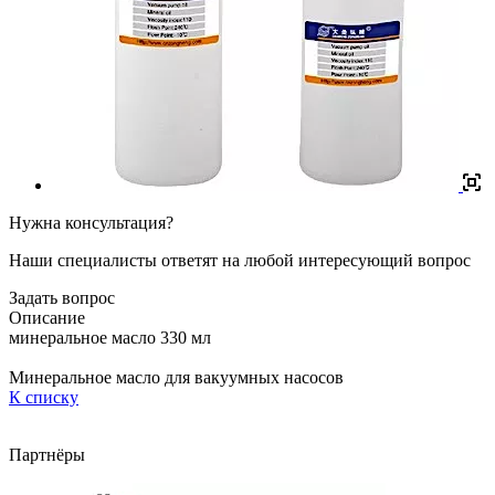
Нужна консультация?
Наши специалисты ответят на любой интересующий вопрос
Задать вопрос
Описание
минеральное масло 330 мл
Минеральное масло для вакуумных насосов
К списку
Партнёры