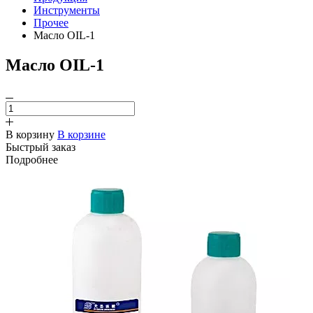
Инструменты
Прочее
Масло OIL-1
Масло OIL-1
В корзину
В корзине
Быстрый заказ
Подробнее