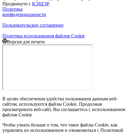
Продвинуто с
КЭШЭР
.
Политика
конфиденциальности
Пользовательское соглашение
Политика использования файлов Cookie
Версия для печати
В целях обеспечения удобства пользования данным веб-
сайтом, используются файлы Cookie. Продолжая
просматривать веб-сайт, Вы соглашаетесь с использованием
файлов Cookie
Чтобы узнать больше о том, что такое файлы Cookie, как
управлять их использованием и ознакомиться с Политикой