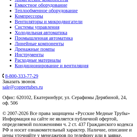
Емкостное оборудование
Теплообменное оборудование
Компрессоры
Вентиляторы и микродвигатели
Системы управления
Холодильная автоматика
Промышленная автоматика
Линейные компоненты
Дренажные помпы
Инструменты
Расходные материалы
Кондиционирование и вентиляция
8-800-333-77-29
Заказать звонок
sale@coppertubes.ru
Офис: 620102, Екатеринбург, ул. Серафимы Дерябиной, 24,
оф. 506
© 2007-2026 Все права защищены «Русские Медные Трубы»
Информация на сайте не является публичной офертой,
определяемой положениями ч. 2 ст. 437 Гражданского кодекса
РФ и носит ознакомительный характер. Наличие, описание и
цены уточняйте у менеджеров по телефону или в заявке.