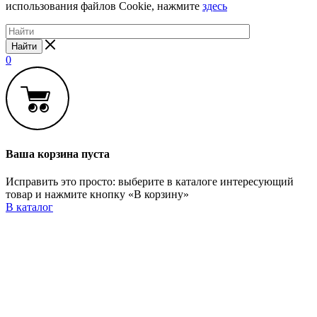
использования файлов Cookie, нажмите
здесь
Найти
0
Ваша корзина пуста
Исправить это просто: выберите в каталоге интересующий
товар и нажмите кнопку «В корзину»
В каталог