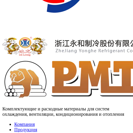
Комплектующие и расходные материалы для систем
охлаждения, вентиляции, кондиционирования и отопления
Компания
Продукция