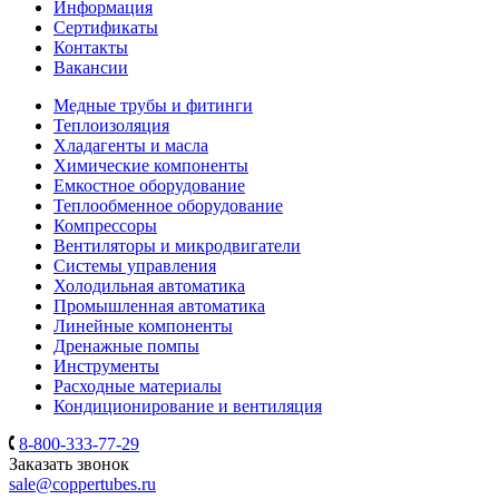
Информация
Сертификаты
Контакты
Вакансии
Медные трубы и фитинги
Теплоизоляция
Хладагенты и масла
Химические компоненты
Емкостное оборудование
Теплообменное оборудование
Компрессоры
Вентиляторы и микродвигатели
Системы управления
Холодильная автоматика
Промышленная автоматика
Линейные компоненты
Дренажные помпы
Инструменты
Расходные материалы
Кондиционирование и вентиляция
8-800-333-77-29
Заказать звонок
sale@coppertubes.ru