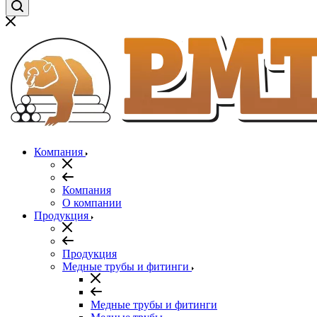
Компания
Компания
О компании
Продукция
Продукция
Медные трубы и фитинги
Медные трубы и фитинги