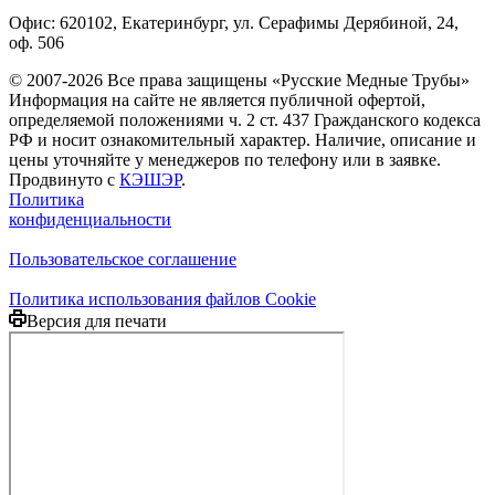
Офис: 620102, Екатеринбург, ул. Серафимы Дерябиной, 24,
оф. 506
© 2007-2026 Все права защищены «Русские Медные Трубы»
Информация на сайте не является публичной офертой,
определяемой положениями ч. 2 ст. 437 Гражданского кодекса
РФ и носит ознакомительный характер. Наличие, описание и
цены уточняйте у менеджеров по телефону или в заявке.
Продвинуто с
КЭШЭР
.
Политика
конфиденциальности
Пользовательское соглашение
Политика использования файлов Cookie
Версия для печати