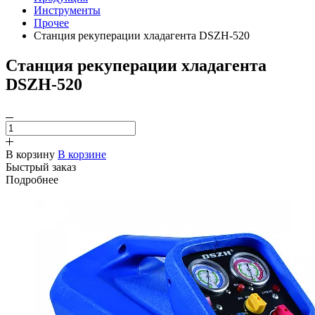
Инструменты
Прочее
Станция рекуперации хладагента DSZH-520
Станция рекуперации хладагента
DSZH-520
В корзину
В корзине
Быстрый заказ
Подробнее