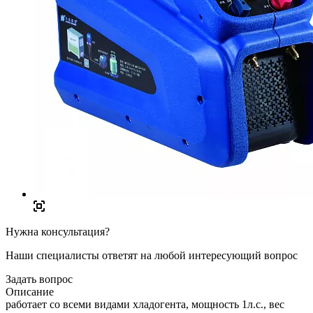
Нужна консультация?
Наши специалисты ответят на любой интересующий вопрос
Задать вопрос
Описание
работает со всеми видами хладогента, мощность 1л.с., вес