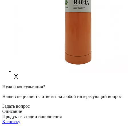
Нужна консультация?
Наши специалисты ответят на любой интересующий вопрос
Задать вопрос
Описание
Продукт в стадии наполнения
К списку