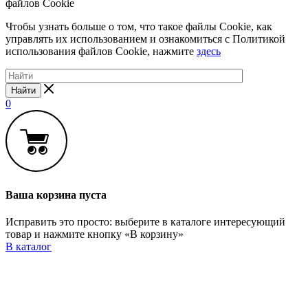
файлов Cookie
Чтобы узнать больше о том, что такое файлы Cookie, как
управлять их использованием и ознакомиться с Политикой
использования файлов Cookie, нажмите
здесь
Найти
0
Ваша корзина пуста
Исправить это просто: выберите в каталоге интересующий
товар и нажмите кнопку «В корзину»
В каталог