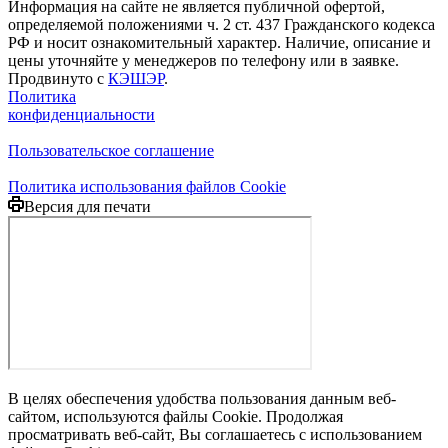
Информация на сайте не является публичной офертой,
определяемой положениями ч. 2 ст. 437 Гражданского кодекса
РФ и носит ознакомительный характер. Наличие, описание и
цены уточняйте у менеджеров по телефону или в заявке.
Продвинуто с
КЭШЭР
.
Политика
конфиденциальности
Пользовательское соглашение
Политика использования файлов Cookie
Версия для печати
В целях обеспечения удобства пользования данным веб-
сайтом, используются файлы Cookie. Продолжая
просматривать веб-сайт, Вы соглашаетесь с использованием