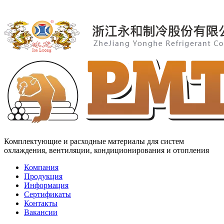
Комплектующие и расходные материалы для систем
охлаждения, вентиляции, кондиционирования и отопления
Компания
Продукция
Информация
Сертификаты
Контакты
Вакансии