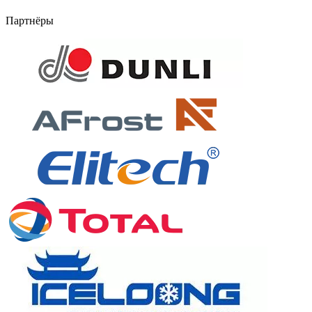
Партнёры