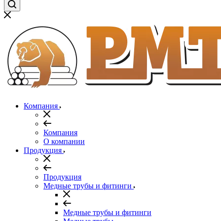
Компания
Компания
О компании
Продукция
Продукция
Медные трубы и фитинги
Медные трубы и фитинги