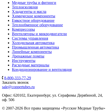
Медные трубы и фитинги
Теплоизоляция
Хладагенты и масла
Химические компоненты
Емкостное оборудование
Теплообменное оборудование
Компрессоры
Вентиляторы и микродвигатели
Системы управления
Холодильная автоматика
Промышленная автоматика
Линейные компоненты
Дренажные помпы
Инструменты
Расходные материалы
Кондиционирование и вентиляция
8-800-333-77-29
Заказать звонок
sale@coppertubes.ru
Офис: 620102, Екатеринбург, ул. Серафимы Дерябиной, 24,
оф. 506
© 2007-2026 Все права защищены «Русские Медные Трубы»