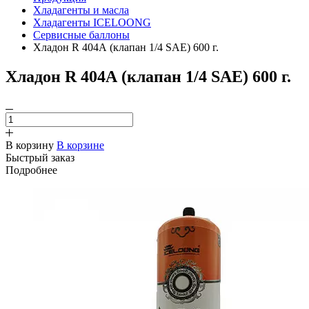
Хладагенты и масла
Хладагенты ICELOONG
Сервисные баллоны
Хладон R 404А (клапан 1/4 SAE) 600 г.
Хладон R 404А (клапан 1/4 SAE) 600 г.
В корзину
В корзине
Быстрый заказ
Подробнее