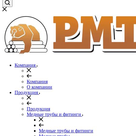
Компания
Компания
О компании
Продукция
Продукция
Медные трубы и фитинги
Медные трубы и фитинги