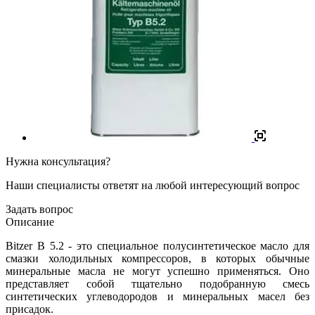
Нужна консультация?
Наши специалисты ответят на любой интересующий вопрос
Задать вопрос
Описание
Bitzer B 5.2 - это специальное полусинтетическое масло для
смазки холодильных компрессоров, в которых обычные
минеральные масла не могут успешно применяться. Оно
представляет собой тщательно подобранную смесь
синтетических углеводородов и минеральных масел без
присадок.