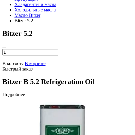
Хладагенты и масла
Холодильные масла
Масло Bitzer
Bitzer 5.2
Bitzer 5.2
В корзину
В корзине
Быстрый заказ
Bitzer B 5.2 Refrigeration Oil
Подробнее