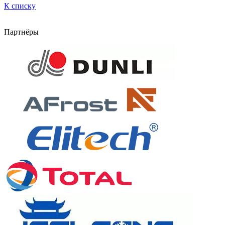
К списку
Партнёры