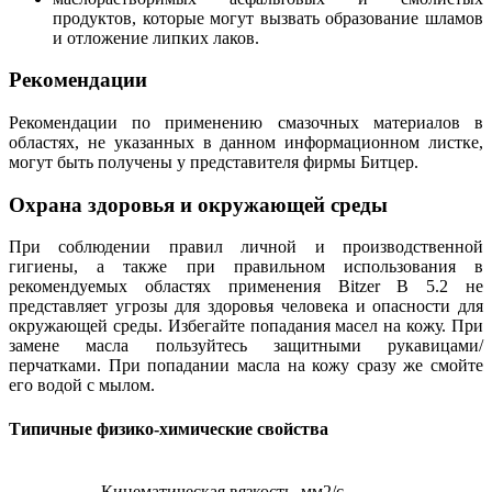
продуктов, которые могут вызвать образование шламов
и отложение липких лаков.
Рекомендации
Рекомендации по применению смазочных материалов в
областях, не указанных в данном информационном листке,
могут быть получены у представителя фирмы Битцер.
Охрана здоровья и окружающей среды
При соблюдении правил личной и производственной
гигиены, а также при правильном использования в
рекомендуемых областях применения Bitzer B 5.2 не
представляет угрозы для здоровья человека и опасности для
окружающей среды. Избегайте попадания масел на кожу. При
замене масла пользуйтесь защитными рукавицами/
перчатками. При попадании масла на кожу сразу же смойте
его водой с мылом.
Типичные физико-химические свойства
Кинематическая вязкость, мм2/с