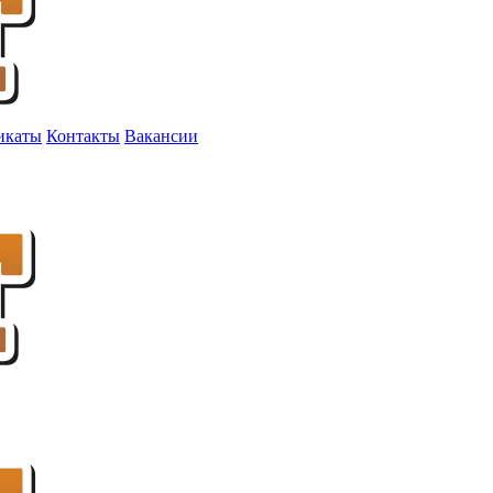
икаты
Контакты
Вакансии