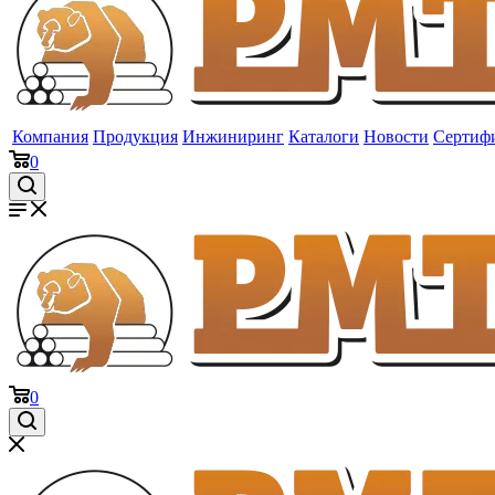
Компания
Продукция
Инжиниринг
Каталоги
Новости
Сертиф
0
0