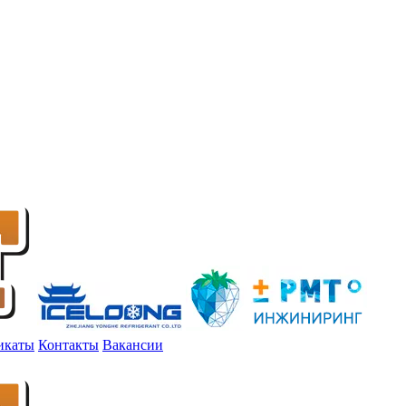
икаты
Контакты
Вакансии