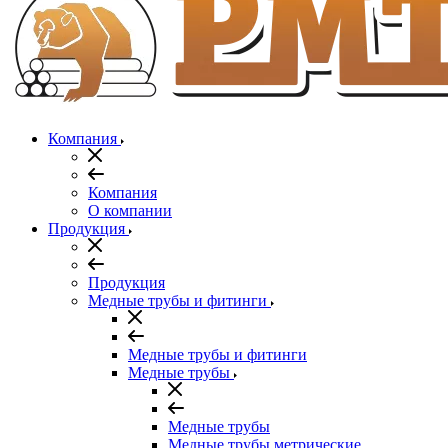
Компания
Компания
О компании
Продукция
Продукция
Медные трубы и фитинги
Медные трубы и фитинги
Медные трубы
Медные трубы
Медные трубы метрические