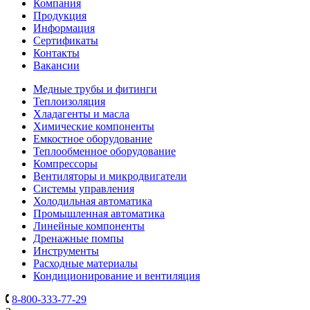
Компания
Продукция
Информация
Сертификаты
Контакты
Вакансии
Медные трубы и фитинги
Теплоизоляция
Хладагенты и масла
Химические компоненты
Емкостное оборудование
Теплообменное оборудование
Компрессоры
Вентиляторы и микродвигатели
Системы управления
Холодильная автоматика
Промышленная автоматика
Линейные компоненты
Дренажные помпы
Инструменты
Расходные материалы
Кондиционирование и вентиляция
8-800-333-77-29