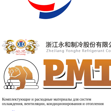
Комплектующие и расходные материалы для систем
охлаждения, вентиляции, кондиционирования и отопления