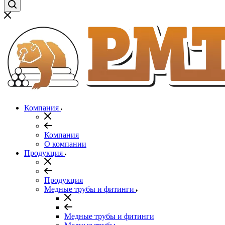
Компания
Компания
О компании
Продукция
Продукция
Медные трубы и фитинги
Медные трубы и фитинги