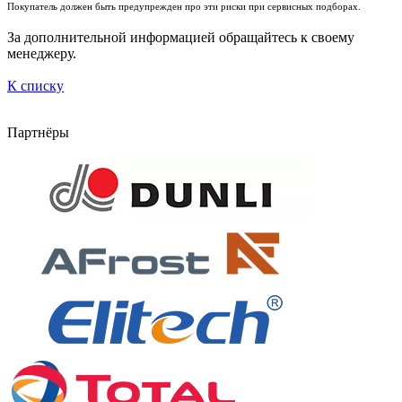
Покупатель должен быть предупрежден про эти риски при сервисных подборах.
За дополнительной информацией обращайтесь к своему
менеджеру.
К списку
Партнёры