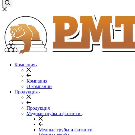
Компания
Компания
О компании
Продукция
Продукция
Медные трубы и фитинги
Медные трубы и фитинги