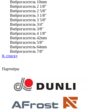
Виброгаситель 10mm
Виброгаситель 2 1/8"
Виброгаситель 2 5/8"
Виброгаситель 3 1/8"
Виброгаситель 3 5/8"
Виброгаситель 3/4"
Виброгаситель 3/8"
Виброгаситель 4 1/8"
Виброгаситель 42mm
Виброгаситель 5/8"
Виброгаситель 64mm
Виброгаситель 7/8"
К списку
Партнёры