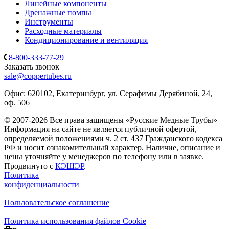
Линейные компоненты
Дренажные помпы
Инструменты
Расходные материалы
Кондиционирование и вентиляция
8-800-333-77-29
Заказать звонок
sale@coppertubes.ru
Офис: 620102, Екатеринбург, ул. Серафимы Дерябиной, 24,
оф. 506
© 2007-2026 Все права защищены «Русские Медные Трубы»
Информация на сайте не является публичной офертой,
определяемой положениями ч. 2 ст. 437 Гражданского кодекса
РФ и носит ознакомительный характер. Наличие, описание и
цены уточняйте у менеджеров по телефону или в заявке.
Продвинуто с
КЭШЭР
.
Политика
конфиденциальности
Пользовательское соглашение
Политика использования файлов Cookie