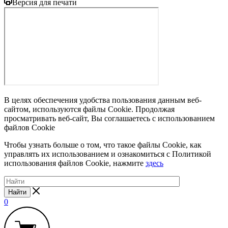
Версия для печати
В целях обеспечения удобства пользования данным веб-
сайтом, используются файлы Cookie. Продолжая
просматривать веб-сайт, Вы соглашаетесь с использованием
файлов Cookie
Чтобы узнать больше о том, что такое файлы Cookie, как
управлять их использованием и ознакомиться с Политикой
использования файлов Cookie, нажмите
здесь
Найти
0