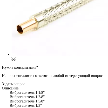
Нужна консультация?
Наши специалисты ответят на любой интересующий вопрос
Задать вопрос
Описание
Виброгаситель 1 1/8"
Виброгаситель 1 3/8"
Виброгаситель 1 5/8"
Виброгаситель 1/2"