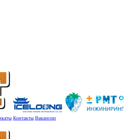
икаты
Контакты
Вакансии