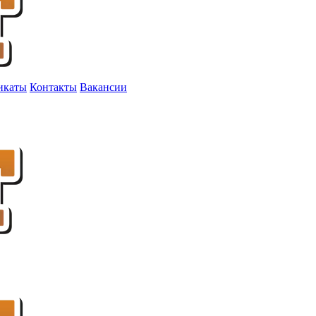
икаты
Контакты
Вакансии