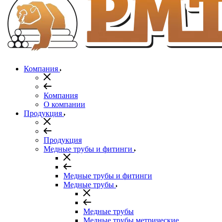
Компания
Компания
О компании
Продукция
Продукция
Медные трубы и фитинги
Медные трубы и фитинги
Медные трубы
Медные трубы
Медные трубы метрические