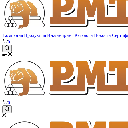
Компания
Продукция
Инжиниринг
Каталоги
Новости
Сертиф
0
0