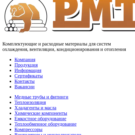
Комплектующие и расходные материалы для систем
охлаждения, вентиляции, кондиционирования и отопления
Компания
Продукция
Информация
Сертификаты
Контакты
Вакансии
Медные трубы и фитинги
Теплоизоляция
Хладагенты и масла
Химические компоненты
Емкостное оборудование
Теплообменное оборудование
Компрессоры
Вентиляторы и микродвигатели