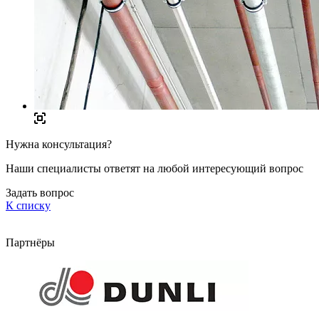
Нужна консультация?
Наши специалисты ответят на любой интересующий вопрос
Задать вопрос
К списку
Партнёры