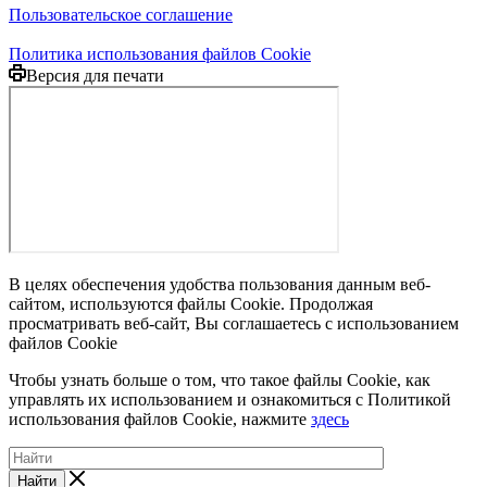
Пользовательское соглашение
Политика использования файлов Cookie
Версия для печати
В целях обеспечения удобства пользования данным веб-
сайтом, используются файлы Cookie. Продолжая
просматривать веб-сайт, Вы соглашаетесь с использованием
файлов Cookie
Чтобы узнать больше о том, что такое файлы Cookie, как
управлять их использованием и ознакомиться с Политикой
использования файлов Cookie, нажмите
здесь
Найти