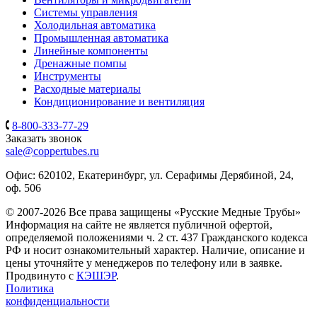
Системы управления
Холодильная автоматика
Промышленная автоматика
Линейные компоненты
Дренажные помпы
Инструменты
Расходные материалы
Кондиционирование и вентиляция
8-800-333-77-29
Заказать звонок
sale@coppertubes.ru
Офис: 620102, Екатеринбург, ул. Серафимы Дерябиной, 24,
оф. 506
© 2007-2026 Все права защищены «Русские Медные Трубы»
Информация на сайте не является публичной офертой,
определяемой положениями ч. 2 ст. 437 Гражданского кодекса
РФ и носит ознакомительный характер. Наличие, описание и
цены уточняйте у менеджеров по телефону или в заявке.
Продвинуто с
КЭШЭР
.
Политика
конфиденциальности