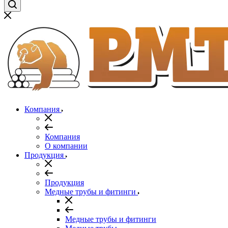
Компания
Компания
О компании
Продукция
Продукция
Медные трубы и фитинги
Медные трубы и фитинги