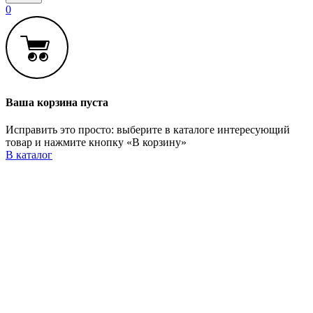
0
Ваша корзина пуста
Исправить это просто: выберите в каталоге интересующий
товар и нажмите кнопку «В корзину»
В каталог