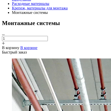
Расходные материалы
Крепеж, материалы для монтажа
Монтажные системы
Монтажные системы
В корзину
В корзине
Быстрый заказ