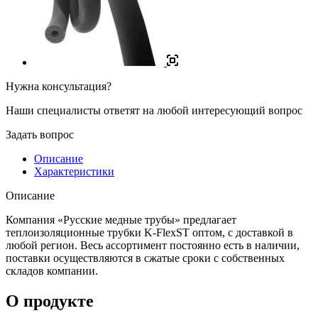
Нужна консультация?
Наши специалисты ответят на любой интересующий вопрос
Задать вопрос
Описание
Характеристики
Описание
Компания «Русские медные трубы» предлагает
теплоизоляционные трубки K-FlexST оптом, с доставкой в
любой регион. Весь ассортимент постоянно есть в наличии,
поставки осуществляются в сжатые сроки с собственных
складов компании.
О продукте