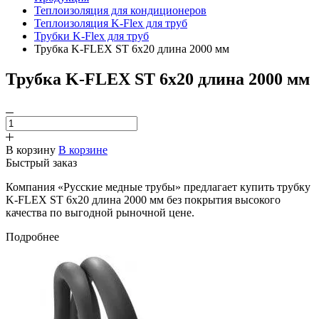
Теплоизоляция для кондиционеров
Теплоизоляция K-Flex для труб
Трубки K-Flex для труб
Трубка K-FLEX ST 6х20 длина 2000 мм
Трубка K-FLEX ST 6х20 длина 2000 мм
В корзину
В корзине
Быстрый заказ
Компания «Русские медные трубы» предлагает купить трубку
K-FLEX ST 6х20 длина 2000 мм без покрытия высокого
качества по выгодной рыночной цене.
Подробнее