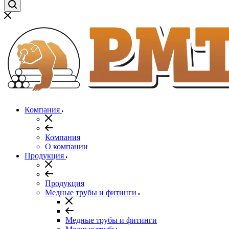
Компания
Компания
О компании
Продукция
Продукция
Медные трубы и фитинги
Медные трубы и фитинги