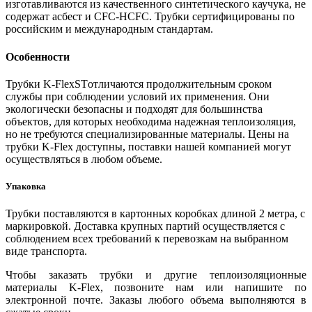
изготавливаются из качественного синтетического каучука, не
содержат асбест и CFC-HCFC. Трубки сертифицированы по
российским и международным стандартам.
Особенности
Трубки K-FlexSTотличаются продолжительным сроком
службы при соблюдении условий их применения. Они
экологически безопасны и подходят для большинства
объектов, для которых необходима надежная теплоизоляция,
но не требуются специализированные материалы. Цены на
трубки K-Flex доступны, поставки нашей компанией могут
осуществляться в любом объеме.
Упаковка
Трубки поставляются в картонных коробках длиной 2 метра, с
маркировкой. Доставка крупных партий осуществляется с
соблюдением всех требований к перевозкам на выбранном
виде транспорта.
Чтобы заказать трубки и другие теплоизоляционные
материалы K-Flex, позвоните нам или напишите по
электронной почте. Заказы любого объема выполняются в