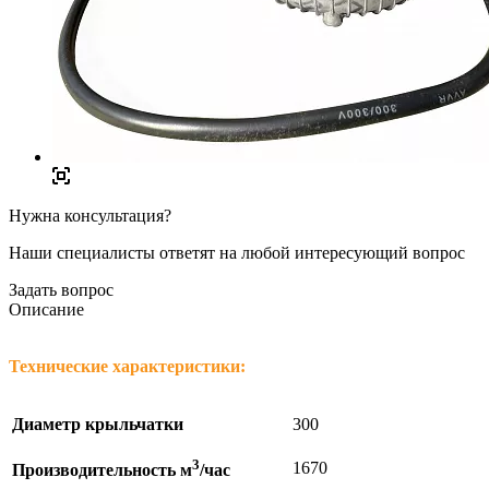
Нужна консультация?
Наши специалисты ответят на любой интересующий вопрос
Задать вопрос
Описание
Технические характеристики:
Диаметр крыльчатки
300
3
1670
Производительность м
/час