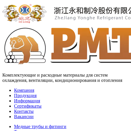
Комплектующие и расходные материалы для систем
охлаждения, вентиляции, кондиционирования и отопления
Компания
Продукция
Информация
Сертификаты
Контакты
Вакансии
Медные трубы и фитинги