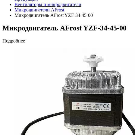
Вентиляторы и микродвигатели
Микродвигатели AFrost
Микродвигатель AFrost YZF-34-45-00
Микродвигатель AFrost YZF-34-45-00
Подробнее