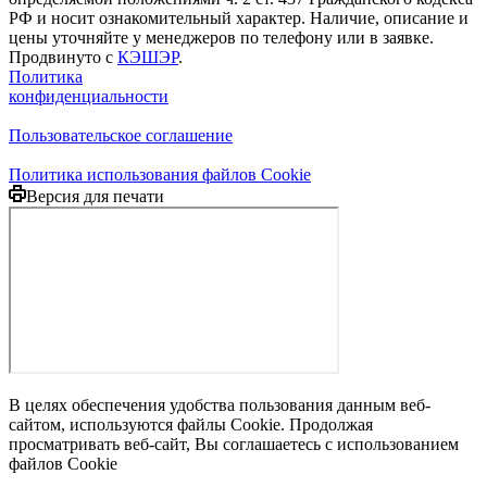
РФ и носит ознакомительный характер. Наличие, описание и
цены уточняйте у менеджеров по телефону или в заявке.
Продвинуто с
КЭШЭР
.
Политика
конфиденциальности
Пользовательское соглашение
Политика использования файлов Cookie
Версия для печати
В целях обеспечения удобства пользования данным веб-
сайтом, используются файлы Cookie. Продолжая
просматривать веб-сайт, Вы соглашаетесь с использованием
файлов Cookie