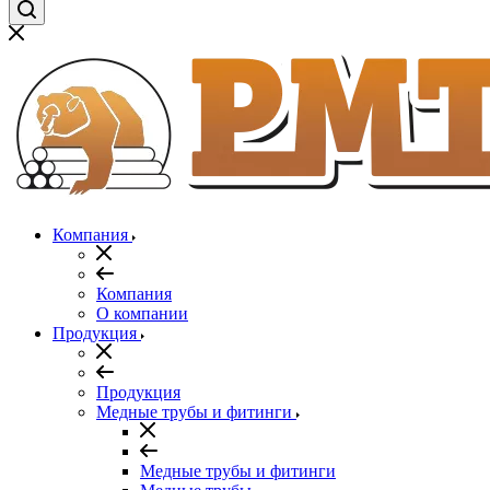
Компания
Компания
О компании
Продукция
Продукция
Медные трубы и фитинги
Медные трубы и фитинги