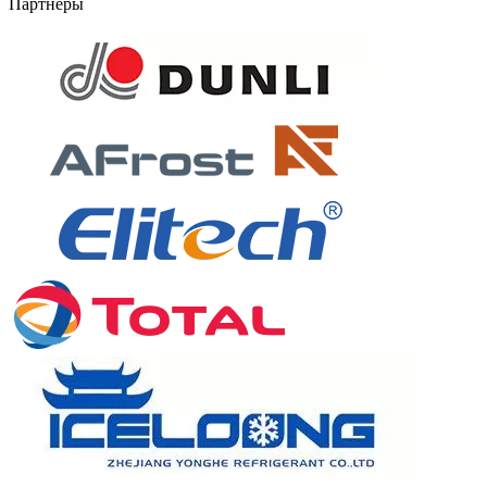
Партнёры