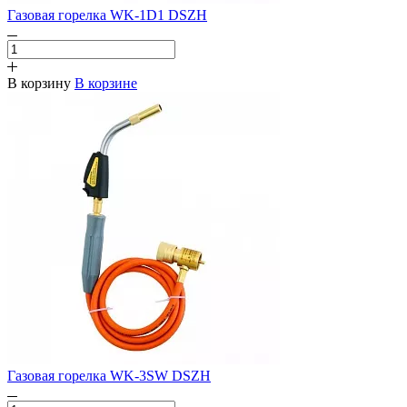
Газовая горелка WK-1D1 DSZH
В корзину
В корзине
Газовая горелка WK-3SW DSZH