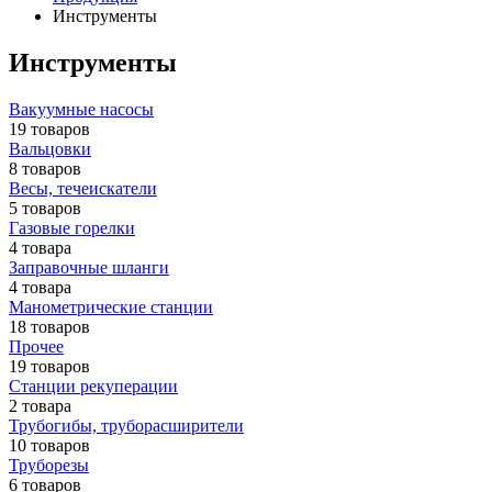
Инструменты
Инструменты
Вакуумные насосы
19 товаров
Вальцовки
8 товаров
Весы, течеискатели
5 товаров
Газовые горелки
4 товара
Заправочные шланги
4 товара
Манометрические станции
18 товаров
Прочее
19 товаров
Станции рекуперации
2 товара
Трубогибы, труборасширители
10 товаров
Труборезы
6 товаров