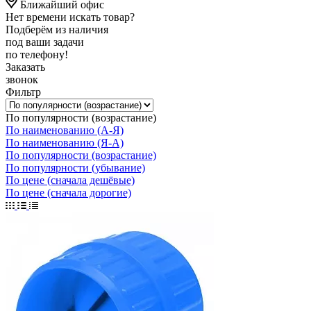
Ближайший офис
Нет времени искать товар?
Подберём из наличия
под ваши задачи
по телефону!
Заказать
звонок
Фильтр
По популярности (возрастание)
По наименованию (А-Я)
По наименованию (Я-А)
По популярности (возрастание)
По популярности (убывание)
По цене (сначала дешёвые)
По цене (сначала дорогие)