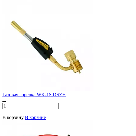
Газовая горелка WK-1S DSZH
В корзину
В корзине