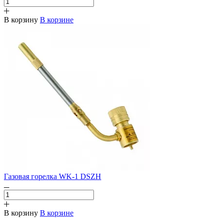
В корзину
В корзине
Газовая горелка WK-1 DSZH
В корзину
В корзине