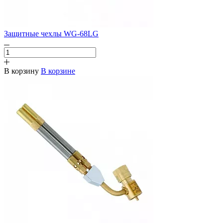
Защитные чехлы WG-68LG
В корзину
В корзине