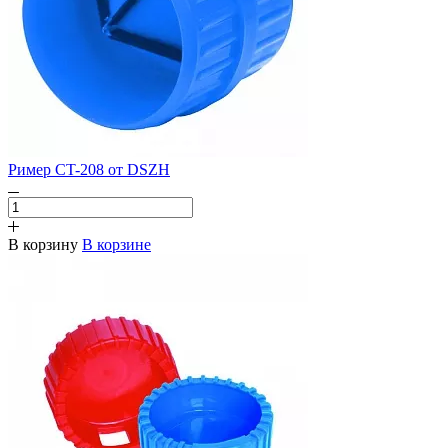
Ример CT-208 от DSZH
В корзину
В корзине