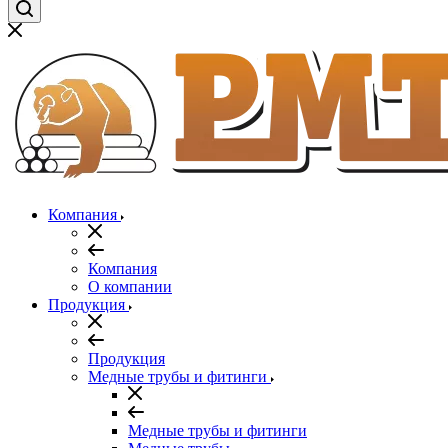
Компания
Компания
О компании
Продукция
Продукция
Медные трубы и фитинги
Медные трубы и фитинги