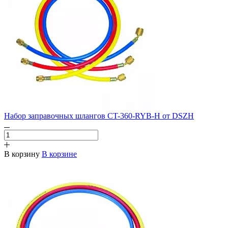
Набор заправочных шлангов CT-360-RYB-H от DSZH
В корзину
В корзине