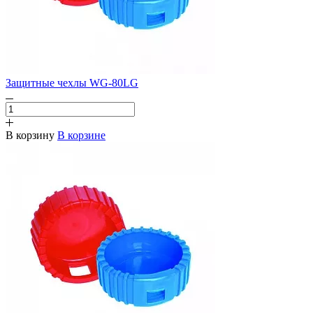
Защитные чехлы WG-80LG
В корзину
В корзине